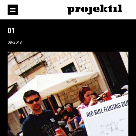
01
09/2013