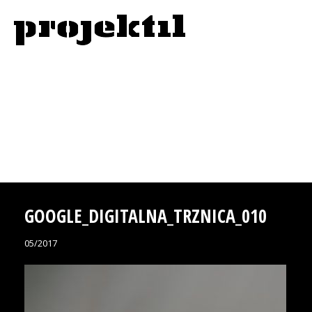
GOOGLE_DIGITALNA_TRZNICA_010
05/2017