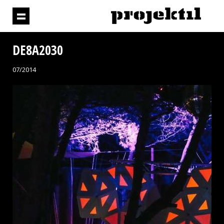
DE8A2030
07/2014