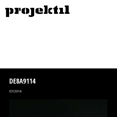
DE8A9114
07/2014