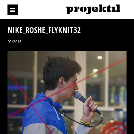
NIKE_ROSHE_FLYKNIT32
03/2015