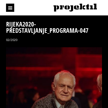
RIJEKA2020-
PREDSTAVLJANJE_PROGRAMA-047
02/2020