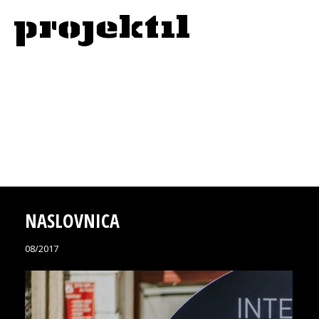
NASLOVNICA
08/2017