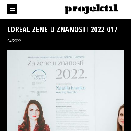
LOREAL-ZENE-U-ZNANOSTI-2022-017
04/2022